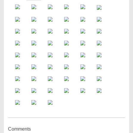
Comments