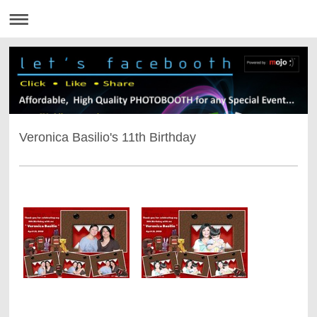
Veronica Basilio's 11th Birthday