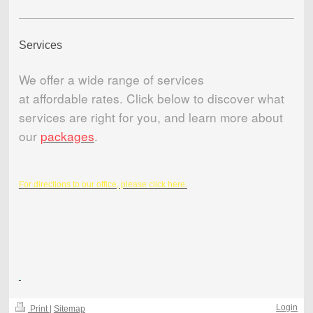
Services
We offer a wide range of services
at affordable rates. Click below to discover what
services are right for you, and learn more about
our
packages
.
For directions to our office, please click here.
.
Login
Print
|
Sitemap